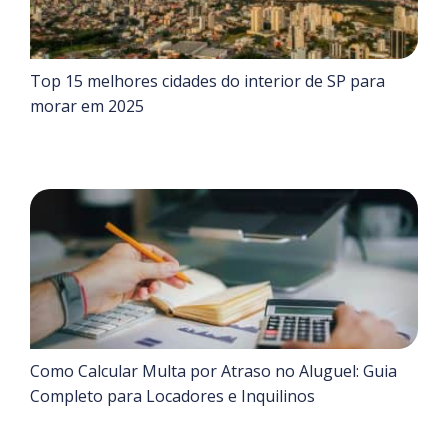
Top 15 melhores cidades do interior de SP para
morar em 2025
Como Calcular Multa por Atraso no Aluguel: Guia
Completo para Locadores e Inquilinos