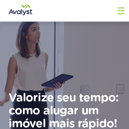
ENTRAR
Valorize seu tempo:
como alugar um
imóvel mais rápido!