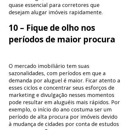
quase essencial para corretores que
desejam alugar imóveis rapidamente.
10 – Fique de olho nos
períodos de maior procura
O mercado imobiliário tem suas
sazonalidades, com períodos em que a
demanda por aluguel é maior. Ficar atento a
esses ciclos e concentrar seus esforços de
marketing e divulgação nesses momentos
pode resultar em aluguéis mais rápidos. Por
exemplo, o início do ano costuma ser um
período de alta procura por imóveis devido
à mudança de cidades por conta de estudos