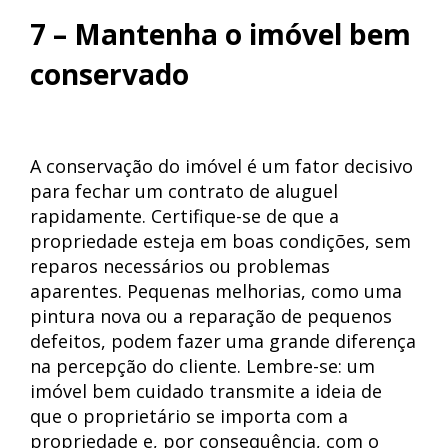
7 – Mantenha o imóvel bem
conservado
A conservação do imóvel é um fator decisivo
para fechar um contrato de aluguel
rapidamente. Certifique-se de que a
propriedade esteja em boas condições, sem
reparos necessários ou problemas
aparentes. Pequenas melhorias, como uma
pintura nova ou a reparação de pequenos
defeitos, podem fazer uma grande diferença
na percepção do cliente. Lembre-se: um
imóvel bem cuidado transmite a ideia de
que o proprietário se importa com a
propriedade e, por consequência, com o