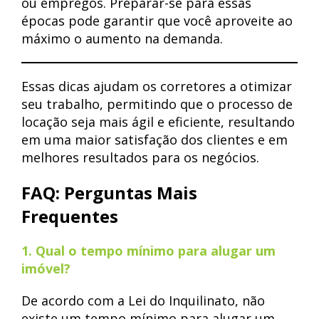
ou empregos. Preparar-se para essas
épocas pode garantir que você aproveite ao
máximo o aumento na demanda.
Essas dicas ajudam os corretores a otimizar
seu trabalho, permitindo que o processo de
locação seja mais ágil e eficiente, resultando
em uma maior satisfação dos clientes e em
melhores resultados para os negócios.
FAQ: Perguntas Mais
Frequentes
1. Qual o tempo mínimo para alugar um
imóvel?
De acordo com a Lei do Inquilinato, não
existe um tempo mínimo para alugar um