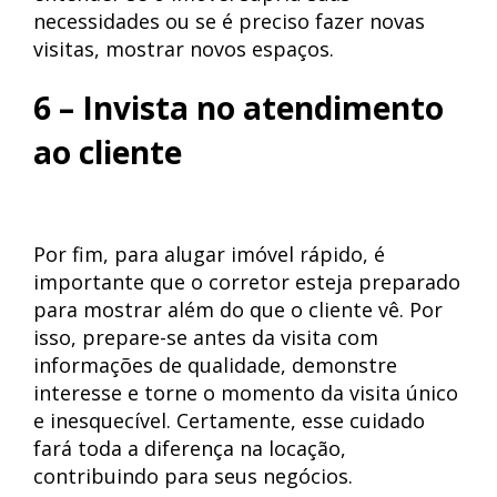
necessidades ou se é preciso fazer novas
visitas, mostrar novos espaços.
6 – Invista no atendimento
ao cliente
Por fim, para alugar imóvel rápido, é
importante que o corretor esteja preparado
para mostrar além do que o cliente vê. Por
isso, prepare-se antes da visita com
informações de qualidade, demonstre
interesse e torne o momento da visita único
e inesquecível. Certamente, esse cuidado
fará toda a diferença na locação,
contribuindo para seus negócios.