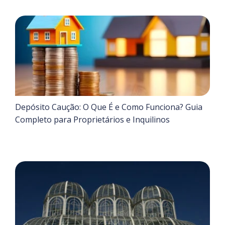
Depósito Caução: O Que É e Como Funciona? Guia
Completo para Proprietários e Inquilinos