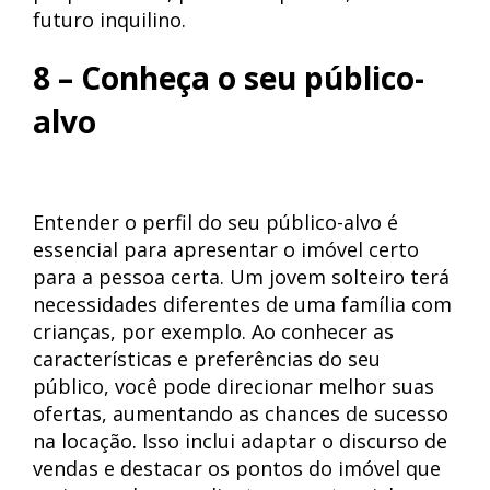
futuro inquilino.
8 – Conheça o seu público-
alvo
Entender o perfil do seu público-alvo é
essencial para apresentar o imóvel certo
para a pessoa certa. Um jovem solteiro terá
necessidades diferentes de uma família com
crianças, por exemplo. Ao conhecer as
características e preferências do seu
público, você pode direcionar melhor suas
ofertas, aumentando as chances de sucesso
na locação. Isso inclui adaptar o discurso de
vendas e destacar os pontos do imóvel que