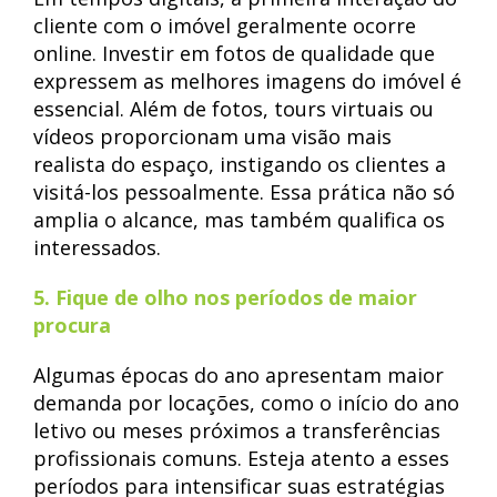
cliente com o imóvel geralmente ocorre
online. Investir em fotos de qualidade que
expressem as melhores imagens do imóvel é
essencial. Além de fotos, tours virtuais ou
vídeos proporcionam uma visão mais
realista do espaço, instigando os clientes a
visitá-los pessoalmente. Essa prática não só
amplia o alcance, mas também qualifica os
interessados.
5. Fique de olho nos períodos de maior
procura
Algumas épocas do ano apresentam maior
demanda por locações, como o início do ano
letivo ou meses próximos a transferências
profissionais comuns. Esteja atento a esses
períodos para intensificar suas estratégias