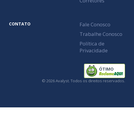
Corretores
CONTATO
Fale Conosco
Trabalhe Conosco
Política de
Privacidade
ÓTIMO
© 2026 Avalyst. Todos os direitos reservados.