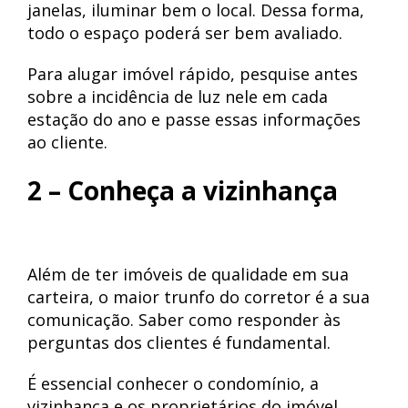
janelas, iluminar bem o local. Dessa forma,
todo o espaço poderá ser bem avaliado.
Para alugar imóvel rápido, pesquise antes
sobre a incidência de luz nele em cada
estação do ano e passe essas informações
ao cliente.
2 – Conheça a vizinhança
Além de ter imóveis de qualidade em sua
carteira, o maior trunfo do corretor é a sua
comunicação. Saber como responder às
perguntas dos clientes é fundamental.
É essencial conhecer o condomínio, a
vizinhança e os proprietários do imóvel.