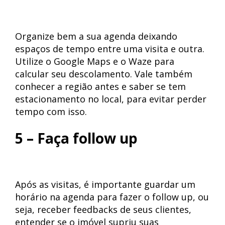
Organize bem a sua agenda deixando
espaços de tempo entre uma visita e outra.
Utilize o Google Maps e o Waze para
calcular seu descolamento. Vale também
conhecer a região antes e saber se tem
estacionamento no local, para evitar perder
tempo com isso.
5 – Faça follow up
Após as visitas, é importante guardar um
horário na agenda para fazer o follow up, ou
seja, receber feedbacks de seus clientes,
entender se o imóvel supriu suas