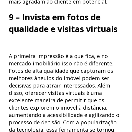
mais agradam ao cliente em potencial.
9 – Invista em fotos de
qualidade e visitas virtuais
A primeira impressão é a que fica, e no
mercado imobiliário isso não é diferente.
Fotos de alta qualidade que capturam os
melhores ângulos do imóvel podem ser
decisivas para atrair interessados. Além
disso, oferecer visitas virtuais é uma
excelente maneira de permitir que os
clientes explorem o imóvel à distância,
aumentando a acessibilidade e agilizando o
processo de decisão. Com a popularização
da tecnologia, essa ferramenta se tornou