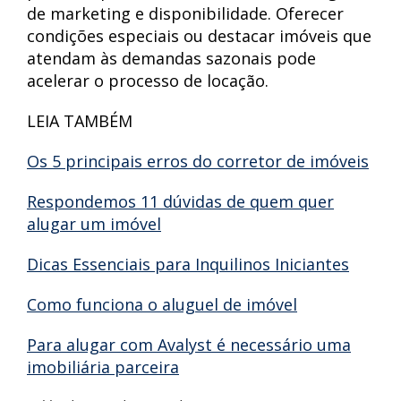
de marketing e disponibilidade. Oferecer
condições especiais ou destacar imóveis que
atendam às demandas sazonais pode
acelerar o processo de locação.
LEIA TAMBÉM
Os 5 principais erros do corretor de imóveis
Respondemos 11 dúvidas de quem quer
alugar um imóvel
Dicas Essenciais para Inquilinos Iniciantes
Como funciona o aluguel de imóvel
Para alugar com Avalyst é necessário uma
imobiliária parceira