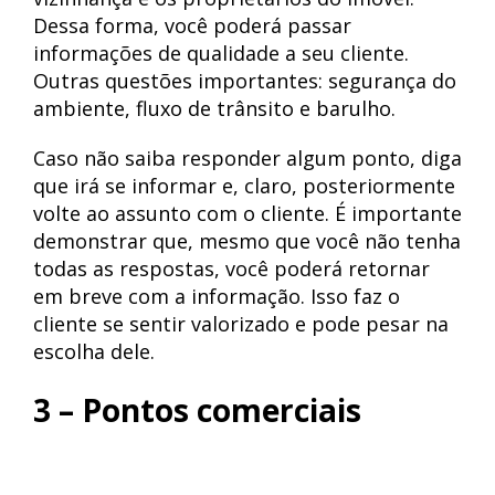
Dessa forma, você poderá passar
informações de qualidade a seu cliente.
Outras questões importantes: segurança do
ambiente, fluxo de trânsito e barulho.
Caso não saiba responder algum ponto, diga
que irá se informar e, claro, posteriormente
volte ao assunto com o cliente. É importante
demonstrar que, mesmo que você não tenha
todas as respostas, você poderá retornar
em breve com a informação. Isso faz o
cliente se sentir valorizado e pode pesar na
escolha dele.
3 – Pontos comerciais