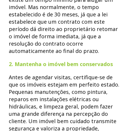
imóvel. Mas normalmente, o tempo
estabelecido é de 30 meses, já que a lei
estabelece que um contrato com este
período dá direito ao proprietário retomar
o imóvel de forma imediata, já que a
resolução do contrato ocorre
automaticamente ao final do prazo.
2. Mantenha o imóvel bem conservados
Antes de agendar visitas, certifique-se de
que os imóveis estejam em perfeito estado.
Pequenas manutenções, como pintura,
reparos em instalações elétricas ou
hidráulicas, e limpeza geral, podem fazer
uma grande diferença na percepção do
cliente. Um imóvel bem cuidado transmite
segurança e valoriza a propriedade,