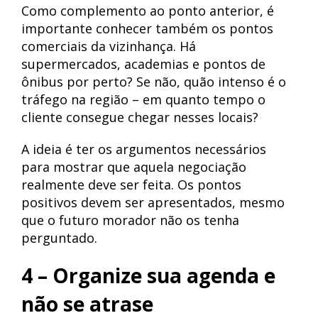
Como complemento ao ponto anterior, é
importante conhecer também os pontos
comerciais da vizinhança. Há
supermercados, academias e pontos de
ônibus por perto? Se não, quão intenso é o
tráfego na região – em quanto tempo o
cliente consegue chegar nesses locais?
A ideia é ter os argumentos necessários
para mostrar que aquela negociação
realmente deve ser feita. Os pontos
positivos devem ser apresentados, mesmo
que o futuro morador não os tenha
perguntado.
4 – Organize sua agenda e
não se atrase