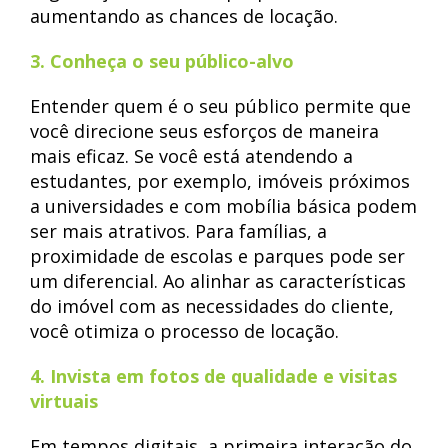
aumentando as chances de locação.
3. Conheça o seu público-alvo
Entender quem é o seu público permite que
você direcione seus esforços de maneira
mais eficaz. Se você está atendendo a
estudantes, por exemplo, imóveis próximos
a universidades e com mobília básica podem
ser mais atrativos. Para famílias, a
proximidade de escolas e parques pode ser
um diferencial. Ao alinhar as características
do imóvel com as necessidades do cliente,
você otimiza o processo de locação.
4. Invista em fotos de qualidade e visitas
virtuais
Em tempos digitais, a primeira interação do