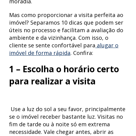
moradia.
Mas como proporcionar a visita perfeita ao
imóvel? Separamos 10 dicas que podem ser
úteis no processo e facilitam a avaliação do
ambiente e da vizinhança. Com isso, o
cliente se sente confortável para
alugar o
imóvel de forma rápida
. Confira:
1 – Escolha o horário certo
para realizar a visita
Use a luz do sol a seu favor, principalmente
se o imóvel receber bastante luz. Visitas no
fim de tarde ou à noite só em extrema
necessidade. Vale chegar antes, abrir as