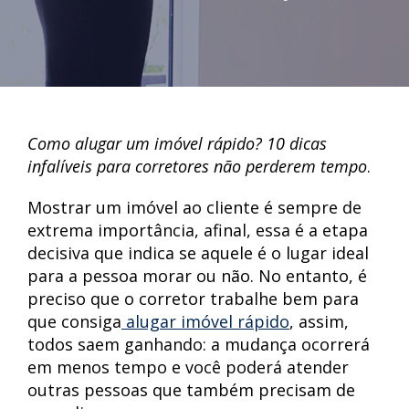
Como alugar um imóvel rápido? 10 dicas
infalíveis para corretores não perderem tempo
.
Mostrar um imóvel ao cliente é sempre de
extrema importância, afinal, essa é a etapa
decisiva que indica se aquele é o lugar ideal
para a pessoa morar ou não. No entanto, é
preciso que o corretor trabalhe bem para
que consiga
alugar imóvel rápido
, assim,
todos saem ganhando: a mudança ocorrerá
em menos tempo e você poderá atender
outras pessoas que também precisam de