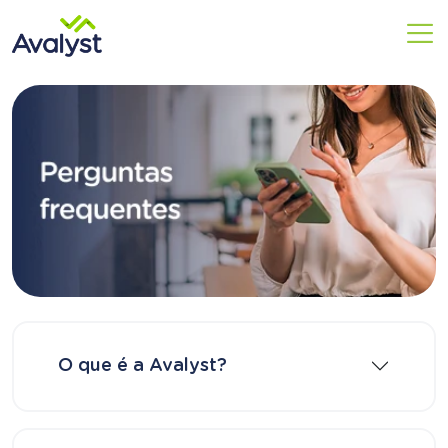
O que é a Avalyst?