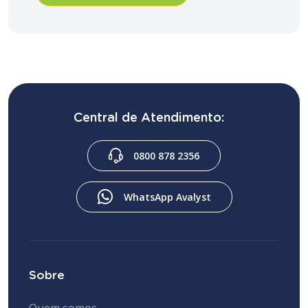
Central de Atendimento:
0800 878 2356
WhatsApp Avalyst
Sobre
Quem somos