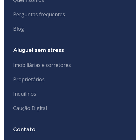
Perguntas frequentes
Blog
Aluguel sem stress
Imobiliárias e corretores
Proprietários
Inquilinos
Caução Digital
Contato