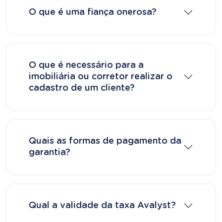
O que é uma fiança onerosa?
O que é necessário para a
imobiliária ou corretor realizar o
cadastro de um cliente?
Quais as formas de pagamento da
garantia?
Qual a validade da taxa Avalyst?