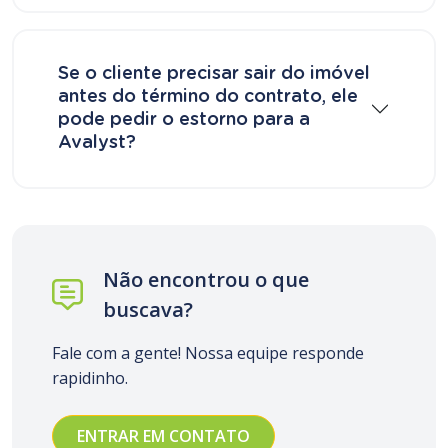
Se o cliente precisar sair do imóvel
antes do término do contrato, ele
pode pedir o estorno para a
Avalyst?
Não encontrou o que
buscava?
Fale com a gente! Nossa equipe responde
rapidinho.
ENTRAR EM CONTATO