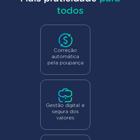
todos
Correção
automática
pela poupança
Gestão digital e
segura dos
valores