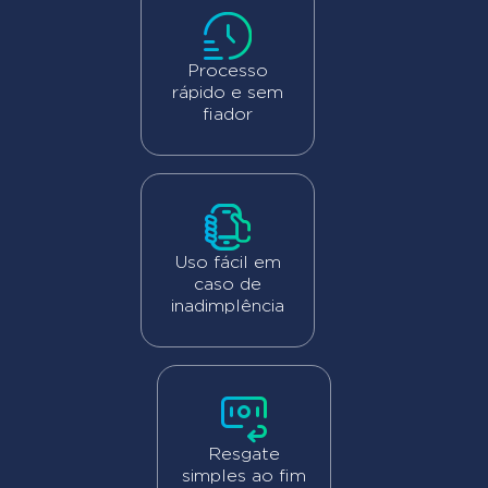
Processo
rápido e sem
fiador
Uso fácil em
caso de
inadimplência
Resgate
simples ao fim