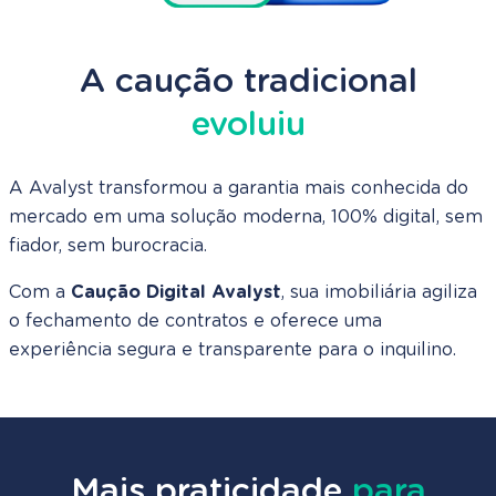
A caução tradicional
evoluiu
A Avalyst transformou a garantia mais conhecida do
mercado em uma solução moderna, 100% digital, sem
fiador, sem burocracia.
Com a
Caução Digital Avalyst
, sua imobiliária agiliza
o fechamento de contratos e oferece uma
experiência segura e transparente para o inquilino.
Mais praticidade
para