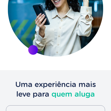
Uma experiência mais
leve para
quem aluga