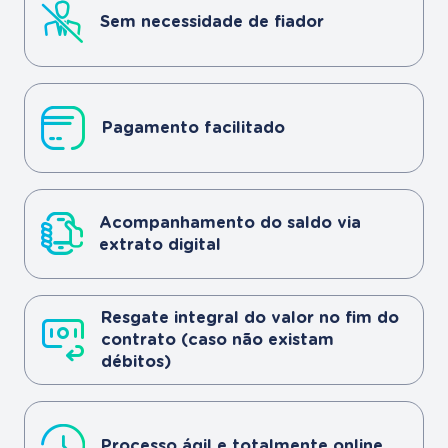
Sem necessidade de fiador
Pagamento facilitado
Acompanhamento do saldo via
extrato digital
Resgate integral do valor no fim do
contrato (caso não existam
débitos)
Processo ágil e totalmente online