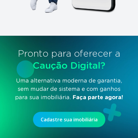
Pronto para oferecer a
Caução Digital?
Uma alternativa moderna de garantia,
sem mudar de sistema
e com ganhos
para sua imobiliária.
Faça parte agora!
Cadastre sua imobiliária