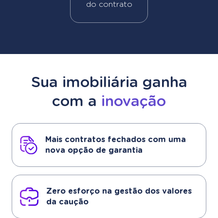
do contrato
Sua imobiliária ganha
com a
inovação
Mais contratos fechados com uma
nova opção de garantia
Zero esforço na gestão dos valores
da caução