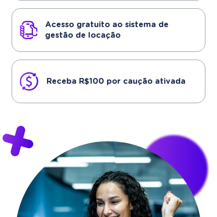
Acesso gratuito ao sistema de
gestão de locação
Receba R$100 por caução ativada