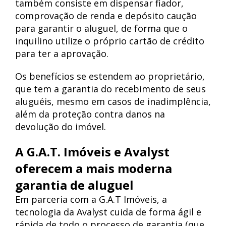
também consiste em dispensar fiador,
comprovação de renda e depósito caução
para garantir o aluguel, de forma que o
inquilino utilize o próprio cartão de crédito
para ter a aprovação.
Os benefícios se estendem ao proprietário,
que tem a garantia do recebimento de seus
aluguéis, mesmo em casos de inadimplência,
além da proteção contra danos na
devolução do imóvel.
A G.A.T. Imóveis e Avalyst
oferecem a mais moderna
garantia de aluguel
Em parceria com a G.A.T Imóveis, a
tecnologia da Avalyst cuida de forma ágil e
rápida de todo o processo de garantia (que