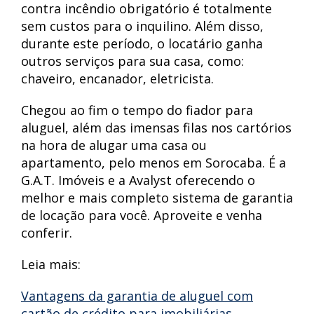
contra incêndio obrigatório é totalmente
sem custos para o inquilino. Além disso,
durante este período, o locatário ganha
outros serviços para sua casa, como:
chaveiro, encanador, eletricista.
Chegou ao fim o tempo do fiador para
aluguel, além das imensas filas nos cartórios
na hora de alugar uma casa ou
apartamento, pelo menos em Sorocaba. É a
G.A.T. Imóveis e a Avalyst oferecendo o
melhor e mais completo sistema de garantia
de locação para você. Aproveite e venha
conferir.
Leia mais:
Vantagens da garantia de aluguel com
cartão de crédito para imobiliárias