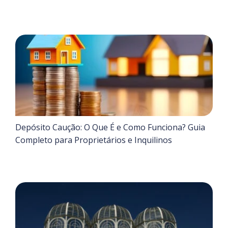
Depósito Caução: O Que É e Como Funciona? Guia
Completo para Proprietários e Inquilinos