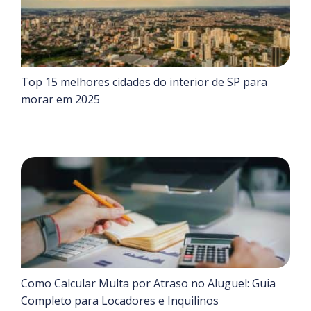
Top 15 melhores cidades do interior de SP para
morar em 2025
Como Calcular Multa por Atraso no Aluguel: Guia
Completo para Locadores e Inquilinos