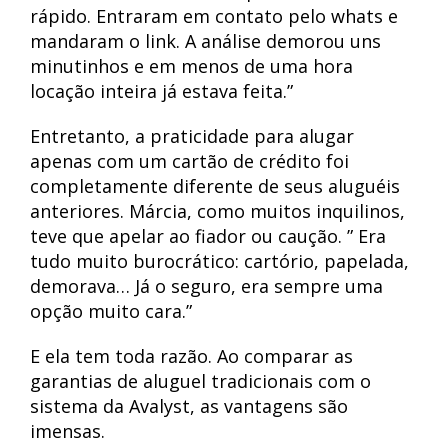
rápido. Entraram em contato pelo whats e
mandaram o link. A análise demorou uns
minutinhos e em menos de uma hora
locação inteira já estava feita.”
Entretanto, a praticidade para alugar
apenas com um cartão de crédito foi
completamente diferente de seus aluguéis
anteriores. Márcia, como muitos inquilinos,
teve que apelar ao fiador ou caução. ” Era
tudo muito burocrático: cartório, papelada,
demorava… Já o seguro, era sempre uma
opção muito cara.”
E ela tem toda razão. Ao comparar as
garantias de aluguel tradicionais com o
sistema da Avalyst, as vantagens são
imensas.