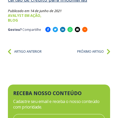
Publicado em 14 de junho de 2021
AVALYST EM AÇÃO,
BLOG
Gostou?
Compartilhe
ARTIGO ANTERIOR
PRÓXIMO ARTIGO
RECEBA NOSSO CONTEÚDO
Cadastre seu email e receba o nosso conteúdo
com prioridade.