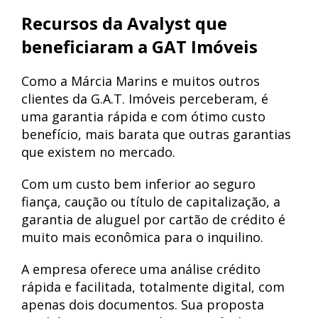
Recursos da Avalyst que
beneficiaram a GAT Imóveis
Como a Márcia Marins e muitos outros
clientes da G.A.T. Imóveis perceberam, é
uma garantia rápida e com ótimo custo
benefício, mais barata que outras garantias
que existem no mercado.
Com um custo bem inferior ao seguro
fiança, caução ou título de capitalização, a
garantia de aluguel por cartão de crédito é
muito mais econômica para o inquilino.
A empresa oferece uma análise crédito
rápida e facilitada, totalmente digital, com
apenas dois documentos. Sua proposta