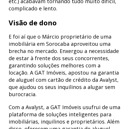
etc.) acabavam tornando tudo muito difícil,
complicado e lento.
Visão de dono
E foi aí que o Márcio proprietário de uma
imobiliária em Sorocaba aproveitou uma
brecha no mercado. Enxergou a necessidade
de estar à frente dos seus concorrentes,
garantindo soluções melhores com a
locação. A GAT Imóveis, apostou na garantia
de aluguel com cartão de crédito da Avalyst,
que ajudou os seus inquilinos a alugar sem
burocracia.
Com a Avalyst, a GAT Imóveis usufrui de uma
plataforma de soluções inteligentes para
imobiliárias, inquilinos e proprietários. Além
disso, oferecem uma garantia de aluguel