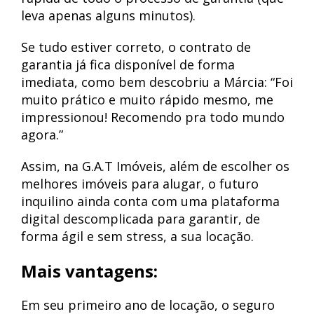
leva apenas alguns minutos).
Se tudo estiver correto, o contrato de
garantia já fica disponível de forma
imediata, como bem descobriu a Márcia: “Foi
muito prático e muito rápido mesmo, me
impressionou! Recomendo pra todo mundo
agora.”
Assim, na G.A.T Imóveis, além de escolher os
melhores imóveis para alugar, o futuro
inquilino ainda conta com uma plataforma
digital descomplicada para garantir, de
forma ágil e sem stress, a sua locação.
Mais vantagens:
Em seu primeiro ano de locação, o seguro