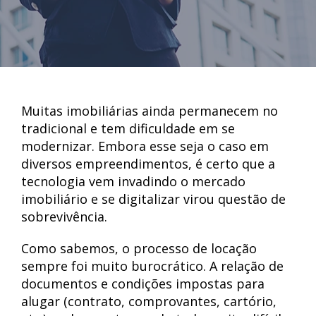
Muitas imobiliárias ainda permanecem no
tradicional e tem dificuldade em se
modernizar. Embora esse seja o caso em
diversos empreendimentos, é certo que a
tecnologia vem invadindo o mercado
imobiliário e se digitalizar virou questão de
sobrevivência.
Como sabemos, o processo de locação
sempre foi muito burocrático. A relação de
documentos e condições impostas para
alugar (contrato, comprovantes, cartório,