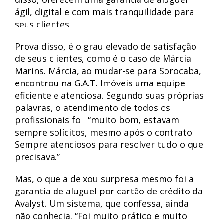
ágil, digital e com mais tranquilidade para
seus clientes.
Prova disso, é o grau elevado de satisfação
de seus clientes, como é o caso de Márcia
Marins. Márcia, ao mudar-se para Sorocaba,
encontrou na G.A.T. Imóveis uma equipe
eficiente e atenciosa. Segundo suas próprias
palavras, o atendimento de todos os
profissionais foi “muito bom, estavam
sempre solícitos, mesmo após o contrato.
Sempre atenciosos para resolver tudo o que
precisava.”
Mas, o que a deixou surpresa mesmo foi a
garantia de aluguel por cartão de crédito da
Avalyst. Um sistema, que confessa, ainda
não conhecia. “Foi muito prático e muito