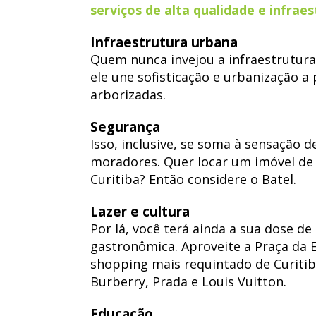
serviços de alta qualidade e infraes
Infraestrutura urbana
Quem nunca invejou a infraestrutura 
ele une sofisticação e urbanização a
arborizadas.
Segurança
Isso, inclusive, se soma à sensação 
moradores. Quer locar um imóvel de
Curitiba? Então considere o Batel.
Lazer e cultura
Por lá, você terá ainda a sua dose d
gastronômica. Aproveite a Praça da E
shopping mais requintado de Curitiba
Burberry, Prada e Louis Vuitton.
Educação