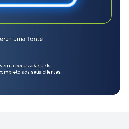
gerar uma fonte
 sem a necessidade de
completo aos seus clientes