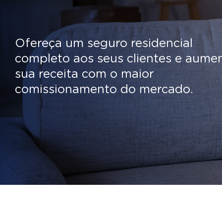
Ofereça um seguro residencial
completo aos seus clientes e aume
sua receita com o maior
comissionamento do mercado.