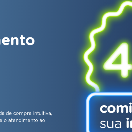
mento
 de compra intuitiva,
e o atendimento ao