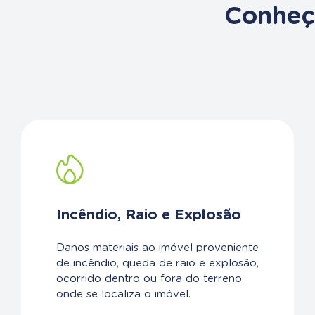
Conheça
Incêndio, Raio e Explosão
Danos materiais ao imóvel proveniente
de incêndio, queda de raio e explosão,
ocorrido dentro ou fora do terreno
onde se localiza o imóvel.