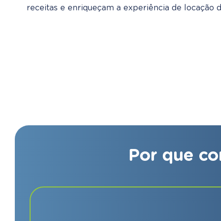
receitas e enriqueçam a experiência de locação d
Por que co