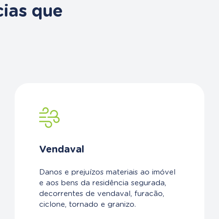
cias que
Vendaval
Danos e prejuízos materiais ao imóvel
e aos bens da residência segurada,
decorrentes de vendaval, furacão,
ciclone, tornado e granizo.