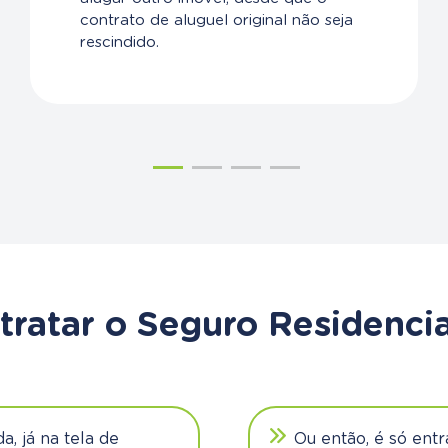
contrato de aluguel original não seja
rescindido.
ratar o Seguro Residencia
, já na tela de
Ou então, é só entr