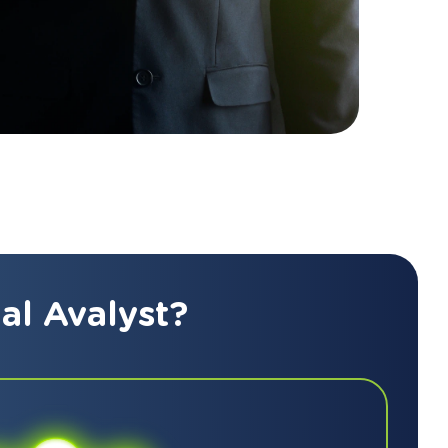
al Avalyst?