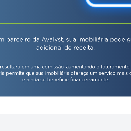
m parceiro da Avalyst, sua imobiliária pode 
adicional de receita.
 resultará em uma comissão, aumentando o faturamento
ria permite que sua imobiliária ofereça um serviço mais 
e ainda se beneficie financeiramente.