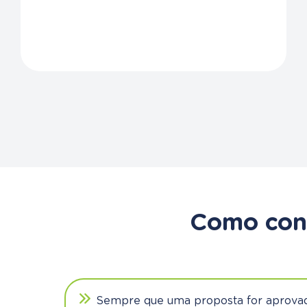
Como cont
Sempre que uma proposta for aprovada